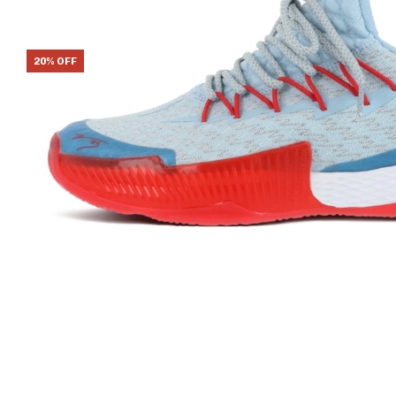
20% OFF