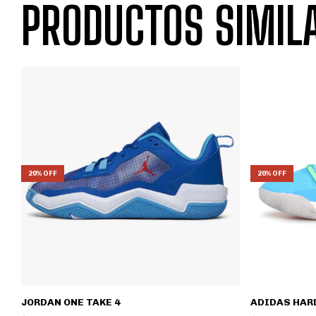
PRODUCTOS SIMIL
20% OFF
20% OFF
ADIDAS HAR
JORDAN ONE TAKE 4