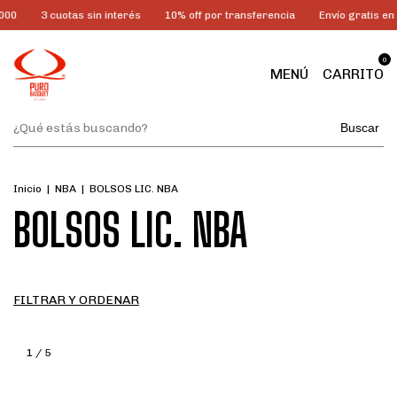
00
3 cuotas sin interés
10% off por transferencia
Envío gratis en
0
MENÚ
CARRITO
Buscar
Inicio
|
NBA
|
BOLSOS LIC. NBA
BOLSOS LIC. NBA
FILTRAR Y ORDENAR
1
/
5