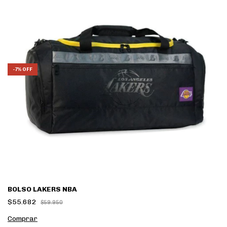
-
7
%
OFF
BOLSO LAKERS NBA
$55.682
$59.950