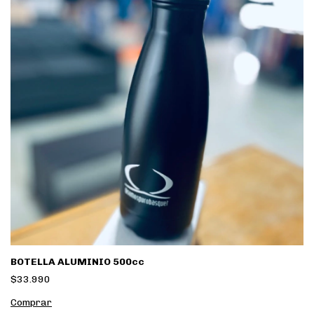
BOTELLA ALUMINIO 500cc
$33.990