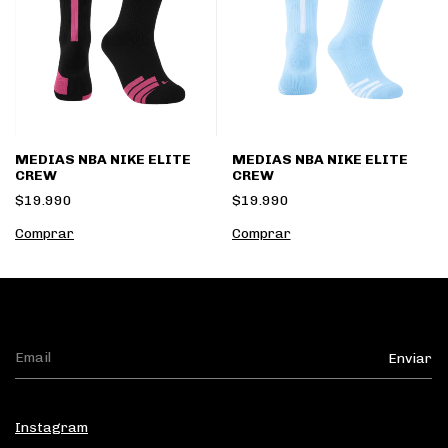
MEDIAS NBA NIKE ELITE
MEDIAS NBA NIKE ELITE
CREW
CREW
$19.990
$19.990
Comprar
Comprar
Instagram