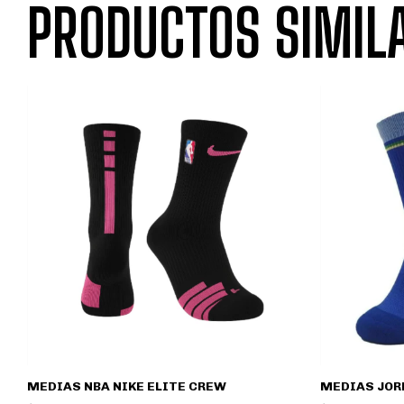
PRODUCTOS SIMIL
MEDIAS NBA NIKE ELITE CREW
MEDIAS JOR