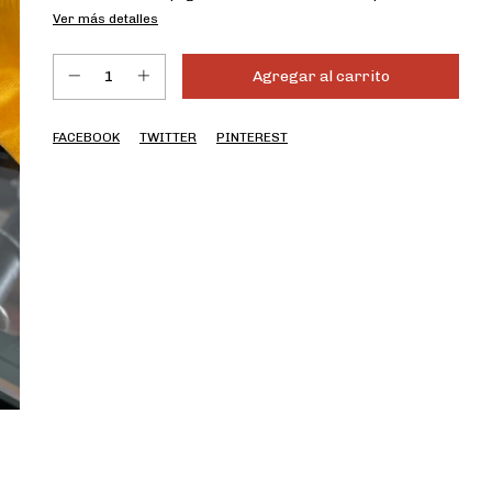
Ver más detalles
FACEBOOK
TWITTER
PINTEREST