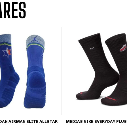
ARES
DAN AIRMAN ELITE ALLSTAR
MEDIAS NIKE EVERYDAY PLUS