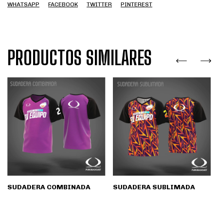
WHATSAPP
FACEBOOK
TWITTER
PINTEREST
PRODUCTOS SIMILARES
SUDADERA COMBINADA
SUDADERA SUBLIMADA